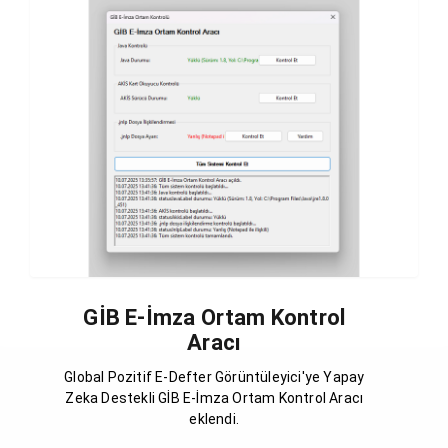
>
GİB E-İmza Ortam Kontrol
Aracı
Global Pozitif E-Defter Görüntüleyici'ye Yapay
Anasayfa
Zeka Destekli GİB E-İmza Ortam Kontrol Aracı
eklendi.
KVKK